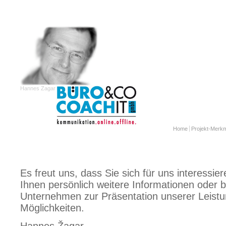
Hannes Zagar
Home
Projekt-Merk
Es freut uns, dass Sie sich für uns interessie
Ihnen persönlich weitere Informationen oder 
Unternehmen zur Präsentation unserer Leist
Möglichkeiten.